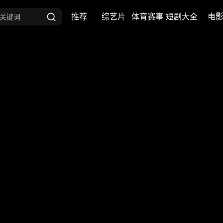
推荐
综艺片
体育赛事
短剧大全
电