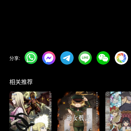
分享:
相关推荐