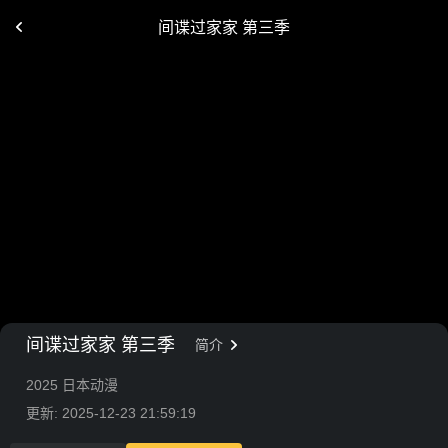
间谍过家家 第三季
间谍过家家 第三季
简介
2025 日本动漫
更新: 2025-12-23 21:59:19