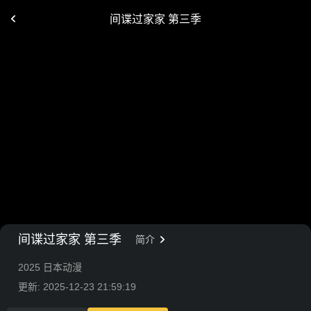
间谍过家家 第三季
间谍过家家 第三季
简介
2025 日本动漫
更新: 2025-12-23 21:59:19