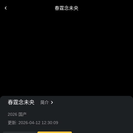
春霆念未央
春霆念未央
简介
2026 国产
更新: 2026-04-12 12:30:09