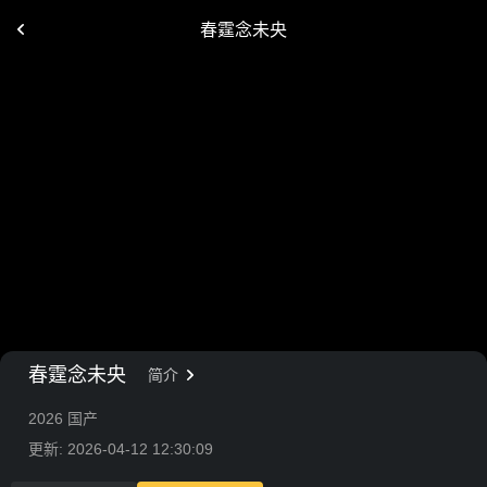
春霆念未央
春霆念未央
简介
2026 国产
更新: 2026-04-12 12:30:09