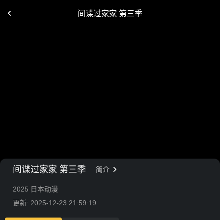
间谍过家家 第三季
间谍过家家 第三季
简介
2025 日本动漫
更新: 2025-12-23 21:59:19