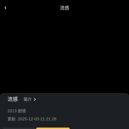
流感
流感
简介
2013 剧情
更新: 2025-12-03 21:21:28