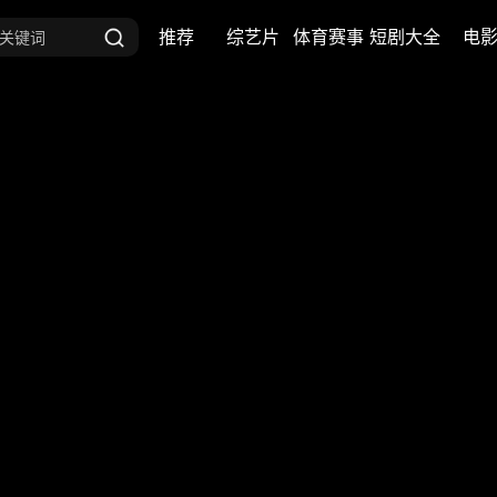
推荐
综艺片
体育赛事
短剧大全
电