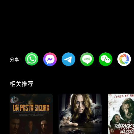
分享:
相关推荐