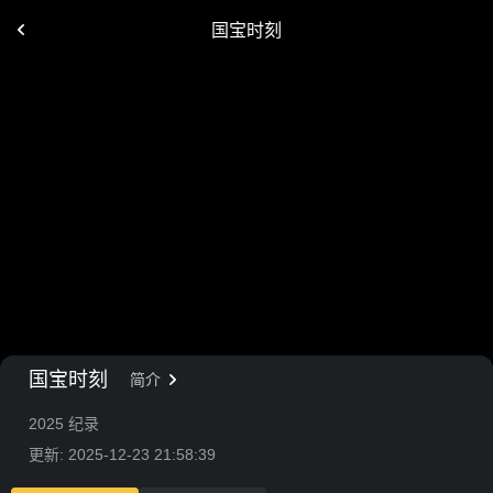
国宝时刻
国宝时刻
简介
2025 纪录
更新: 2025-12-23 21:58:39