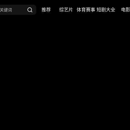
推荐
综艺片
体育赛事
短剧大全
电