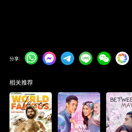
分享:
相关推荐