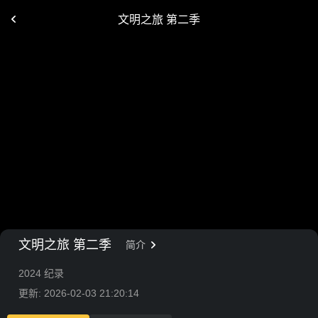
文明之旅 第二季
文明之旅 第二季
简介
2024 纪录
更新: 2026-02-03 21:20:14