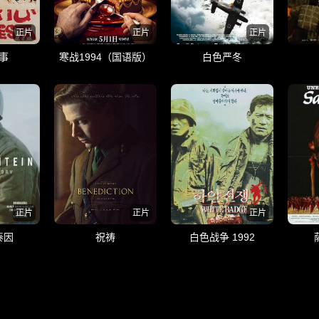
正片
正片
正片
事
寒战1994（国语版）
白色严冬
正片
正片
正片
泰因
祝祷
白色战争 1992