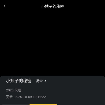
小姨子的秘密
小姨子的秘密
简介
2020 伦理
更新: 2025-10-09 10:16:22