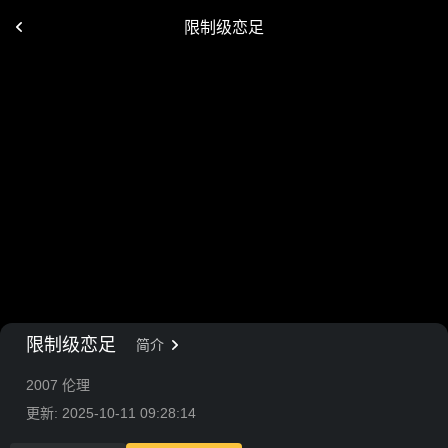
限制级恋足
限制级恋足
简介
2007 伦理
更新: 2025-10-11 09:28:14