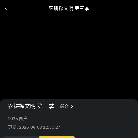
农耕探文明 第三季
农耕探文明 第三季
简介
2025 国产
更新: 2026-06-03 12:30:27