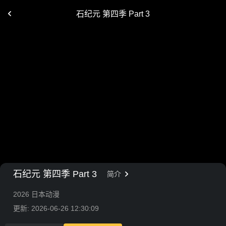
石纪元 第四季 Part 3
石纪元 第四季 Part 3
简介
2026 日本动漫
更新: 2026-06-26 12:30:09