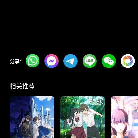
分享:
相关推荐