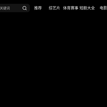
推荐
综艺片
体育赛事
短剧大全
电