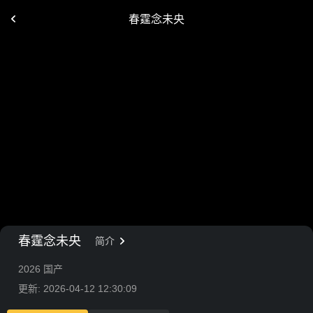
春霆念未央
春霆念未央
简介
2026 国产
更新: 2026-04-12 12:30:09